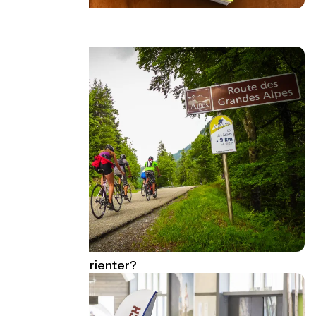
Que lire ?
Comment s'orienter?