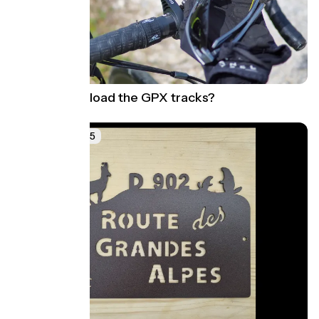
How to download the GPX tracks?
24 July 2025