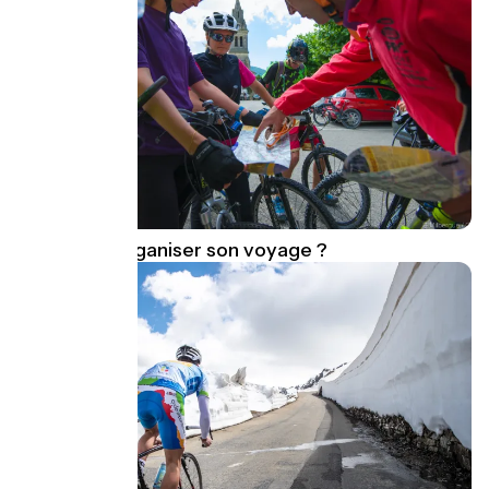
Comment organiser son voyage ?