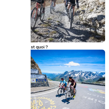
Le Gravel, c'est quoi ?