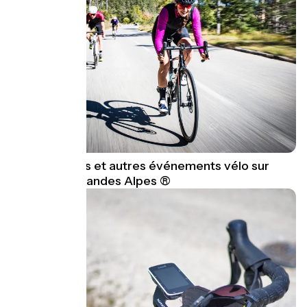
Cols réservés et autres événements vélo sur
Route des Grandes Alpes ®