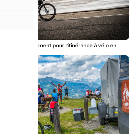
Guide équipement pour l'itinérance à vélo en
montagne