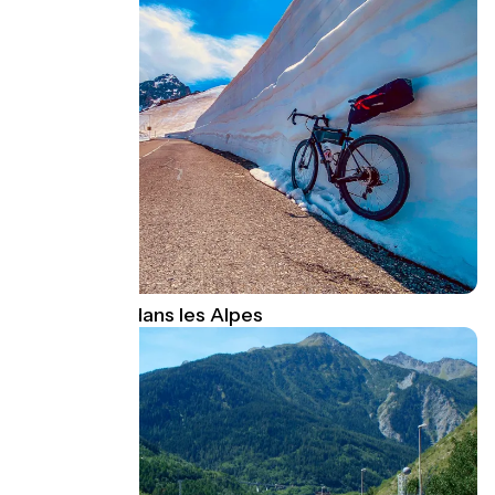
A découvrir dans les Alpes