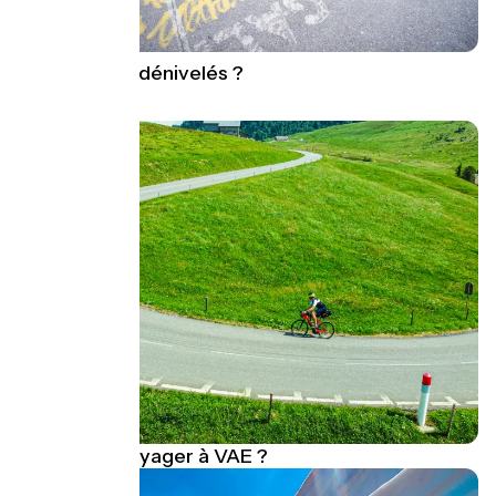
Distances et dénivelés ?
Comment voyager à VAE ?