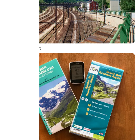
Quels accès ?