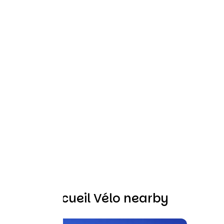
Other Accueil Vélo nearby